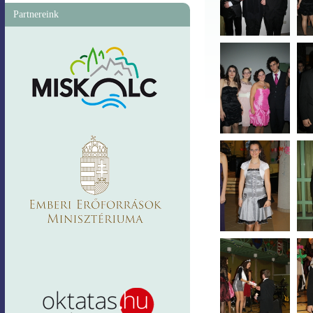
Partnereink